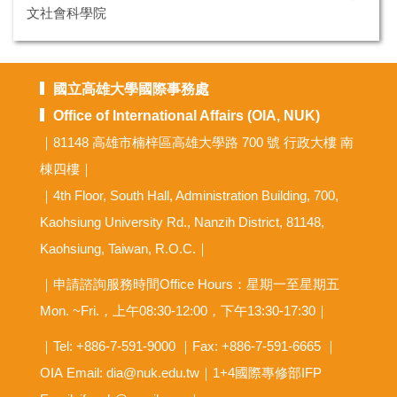
文社會科學院
國立高雄大學國際事務處
Office of International Affairs (OIA, NUK)
｜81148 高雄市楠梓區高雄大學路 700 號 行政大樓 南
棟四樓｜
｜4th Floor, South Hall, Administration Building, 700,
Kaohsiung University Rd., Nanzih District, 81148,
Kaohsiung, Taiwan, R.O.C.｜
｜申請諮詢服務時間Office Hours：星期一至星期五
Mon. ~Fri.，上午08:30-12:00，下午13:30-17:30｜
｜Tel: +886-7-591-9000 ｜Fax: +886-7-591-6665 ｜
OIA
Email: dia@nuk.edu.tw
｜1+4國際專修部IFP