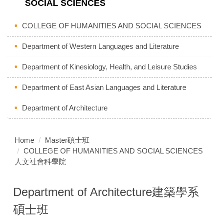
SOCIAL SCIENCES
COLLEGE OF HUMANITIES AND SOCIAL SCIENCES
Department of Western Languages and Literature
Department of Kinesiology, Health, and Leisure Studies
Department of East Asian Languages and Literature
Department of Architecture
Home
Master碩士班
COLLEGE OF HUMANITIES AND SOCIAL SCIENCES
人文社會科學院
Department of Architecture建築學系
碩士班