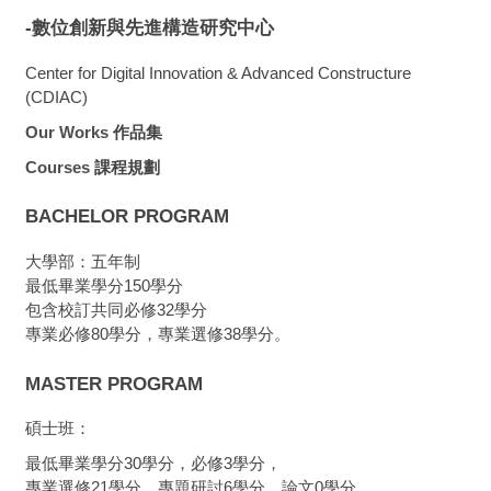
-數位創新與先進構造研究中心
Center for Digital Innovation & Advanced Constructure
(CDIAC)
Our Works
作品集
Courses
課程規劃
BACHELOR PROGRAM
大學部：五年制
最低畢業學分150學分
包含校訂共同必修32學分
專業必修80學分，專業選修38學分。
MASTER PROGRAM
碩士班：
最低畢業學分30學分，必修3學分，
專業選修21學分。專題研討6學分、論文0學分。