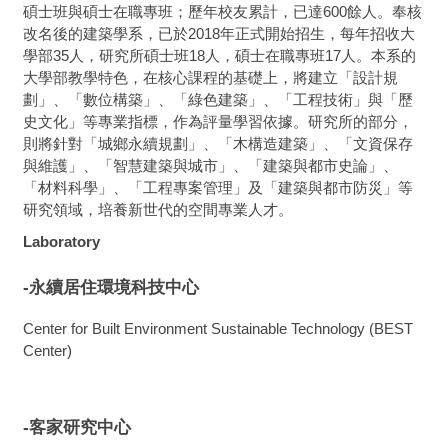
碩士班與碩士在職專班；歷年校友累計，已達600餘人。奉核
改名後的建築學系，已於2018年正式開始招生，每年招收大
學部35人，研究所碩士班18人，碩士在職專班17人。本系的
大學部教學特色，在核心課程的基礎上，將建立「設計規
劃」、「數位構築」、「綠色建築」、「工程技術」與「歷
史文化」等專業指標，作為評量學習依據。研究所的部分，
則將針對「城鄉永續規劃」、「木構造建築」、「文資保存
與維護」、「智慧建築與城市」、「建築與都市史論」、
「材料科學」、「工程專案管理」及「建築與都市防災」等
研究領域，培養新世代的空間專業人才。
Laboratory
-永續居住環境科技中心
Center for Built Environment Sustainable Technology (BEST
Center)
-客家研究中心